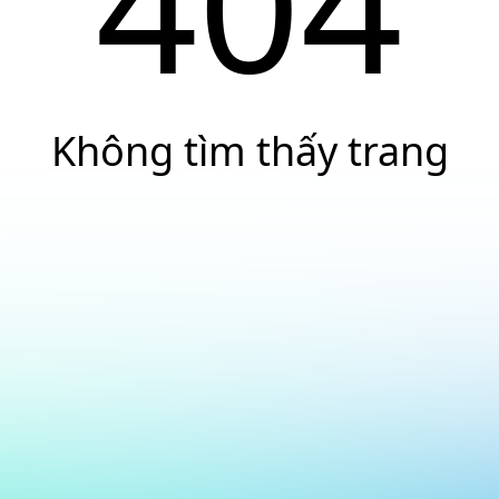
404
Không tìm thấy trang