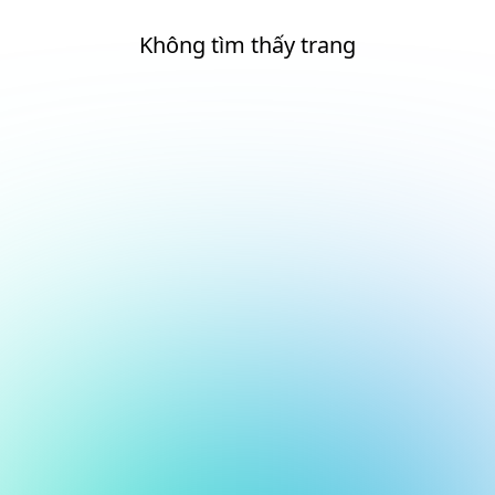
Không tìm thấy trang