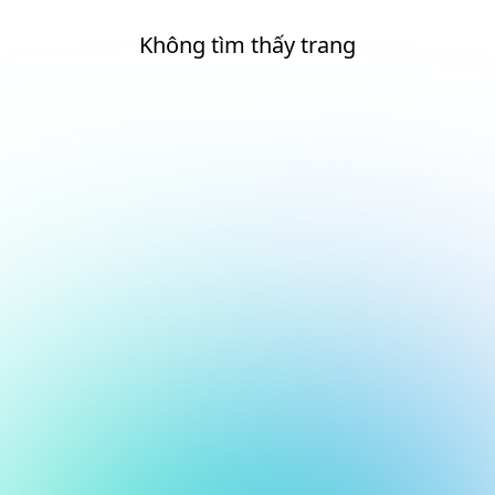
Không tìm thấy trang