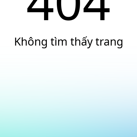
404
Không tìm thấy trang