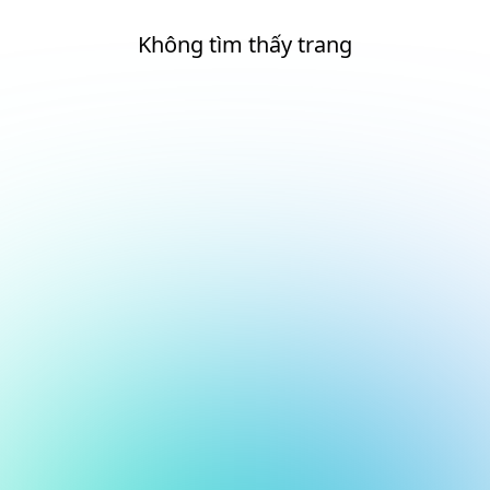
Không tìm thấy trang