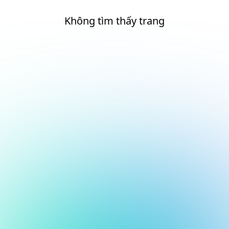
Không tìm thấy trang