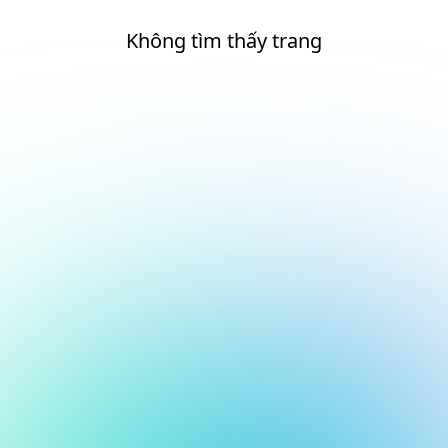
Không tìm thấy trang