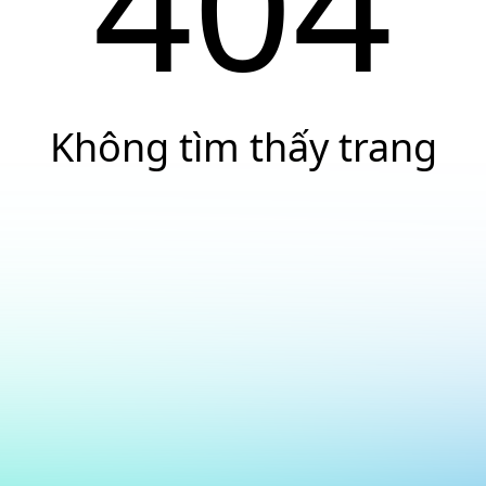
404
Không tìm thấy trang