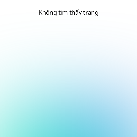
Không tìm thấy trang