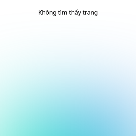
Không tìm thấy trang