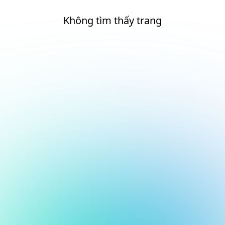
Không tìm thấy trang