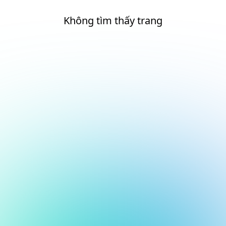
Không tìm thấy trang