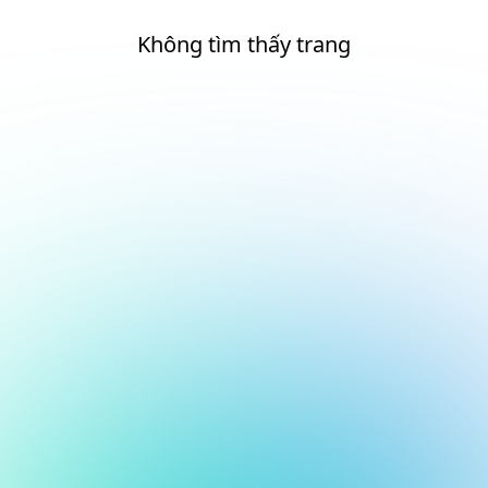
Không tìm thấy trang